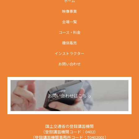
ホーム
映像事業
会場一覧
コース・料金
機体販売
インストラクター
お問い合わせ
お問い合わせはこちら
国土交通省の登録講習機関
（登録講習機関コード：0402）
（登録講習機関事務所コード：T0402001）