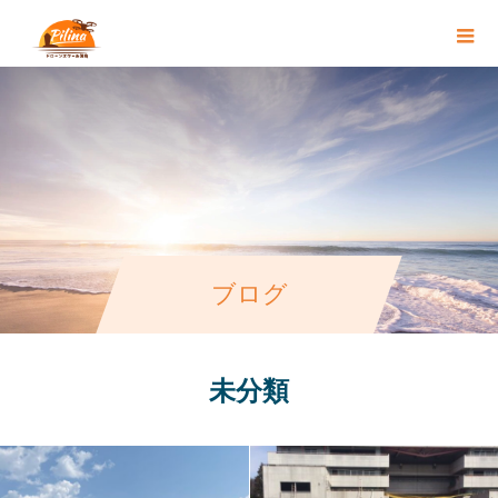
ブログ
未分類