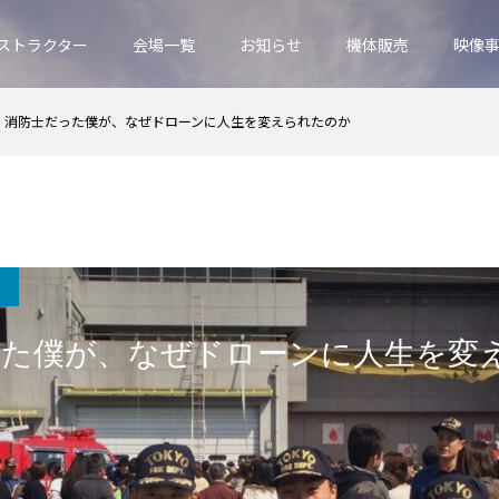
ストラクター
会場一覧
お知らせ
機体販売
映像
消防士だった僕が、なぜドローンに人生を変えられたのか
った僕が、なぜドローンに人生を変