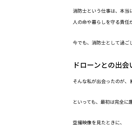
消防士という仕事は、本当
人の命や暮らしを守る責任
今でも、消防士として過ご
ドローンとの出会
そんな私が出会ったのが、
といっても、最初は完全に
空撮映像を見たときに、