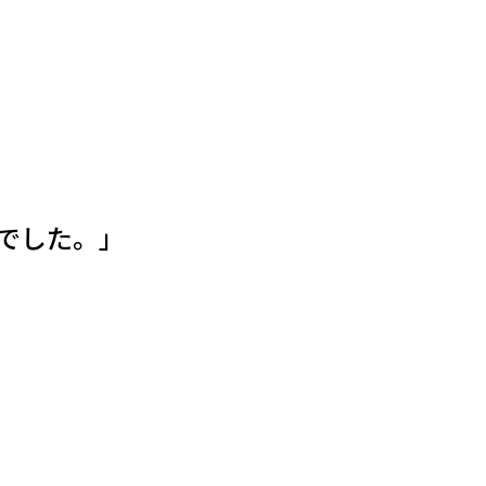
でした。」