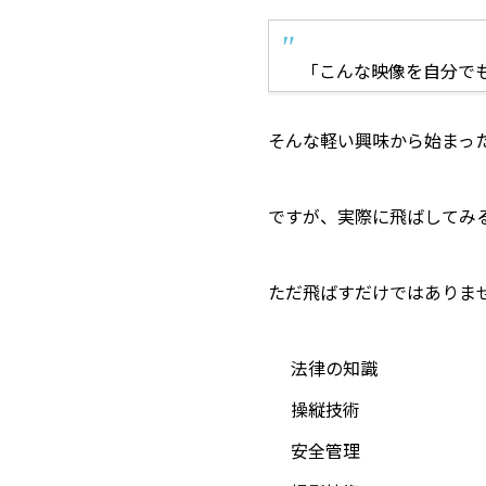
「こんな映像を自分で
そんな軽い興味から始まっ
ですが、実際に飛ばしてみ
ただ飛ばすだけではありま
法律の知識
操縦技術
安全管理