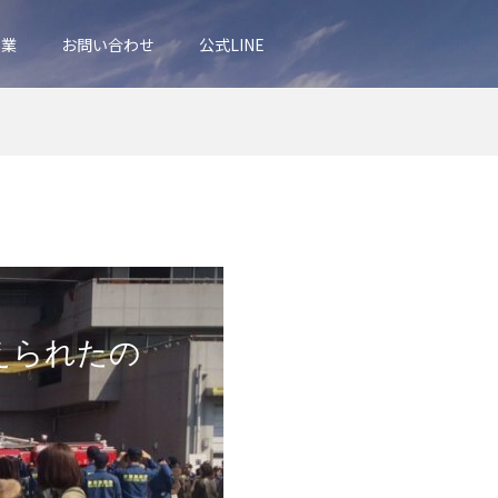
事業
お問い合わせ
公式LINE
えられたの