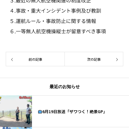
前の記事
次の記事
最近のお知らせ
6月19日放送「ザワつく！絶景GP」