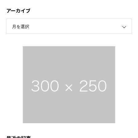
アーカイブ
月を選択