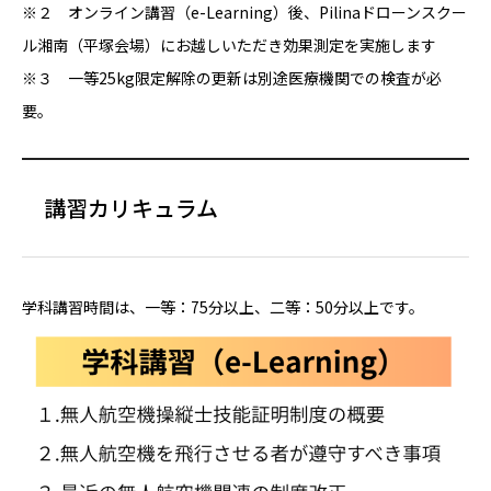
※２ オンライン講習（e-Learning）後、Pilinaドローンスクー
ル湘南（平塚会場）にお越しいただき効果測定を実施します
※３ 一等25kg限定解除の更新は別途医療機関での検査が必
要。
講習カリキュラム
学科講習時間は、一等：75分以上、二等：50分以上です。