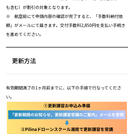
も含む）が割引の対象となります。
※ 航空局にて申請内容の確認が完了すると、「手数料納付依
頼」がメールにて届きます。交付手数料2,850円を支払い手続き
を進めてください。
更新方法
有効期間満了の1ヶ月前までに、以下の手順で行なってくださ
い。