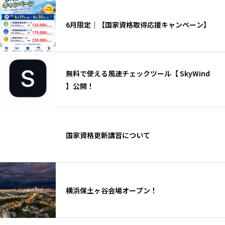
6月限定｜【国家資格取得応援キャンペーン】
無料で使える風速チェックツール【 SkyWind
】公開！
国家資格更新講習について
横浜保土ヶ谷会場オープン！