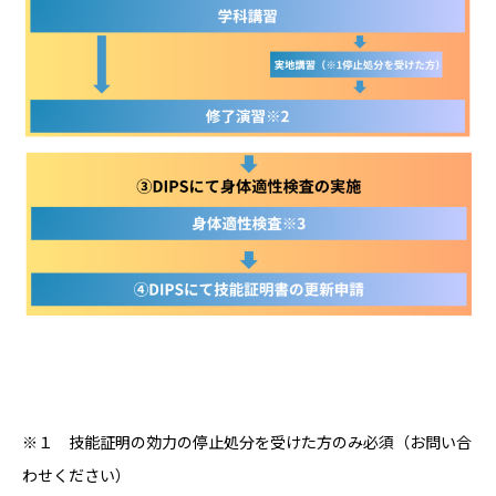
※１ 技能証明の効力の停止処分を受けた方のみ必須（お問い合
わせください）