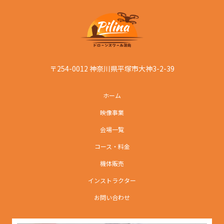
〒254-0012 神奈川県平塚市大神3-2-39
ホーム
映像事業
会場一覧
コース・料金
機体販売
インストラクター
お問い合わせ