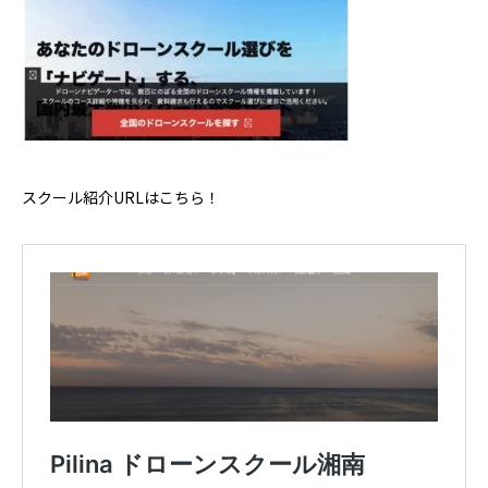
スクール紹介URLはこちら！