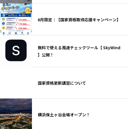
6月限定｜【国家資格取得応援キャンペーン】
無料で使える風速チェックツール【 SkyWind
】公開！
国家資格更新講習について
横浜保土ヶ谷会場オープン！