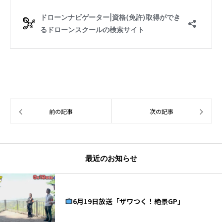
前の記事
次の記事
最近のお知らせ
6月19日放送「ザワつく！絶景GP」