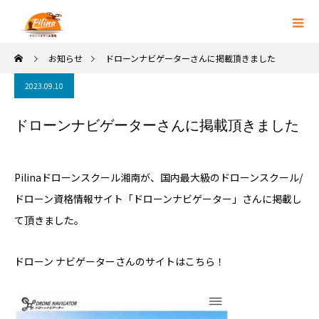
お知らせ
ドローンナビゲーターさんに掲載頂きました
2023.09.10
ドローンナビゲーターさんに掲載頂きました
Pilinaドローンスクール湘南が、国内最大級のドローンスクール/
ドローン資格情報サイト「ドローンナビゲーター」さんに掲載し
て頂きました。
ドローン ナビゲーターさんのサイトはこちら！