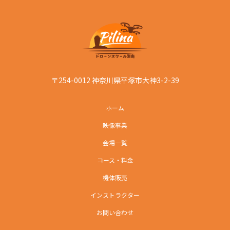
〒254-0012 神奈川県平塚市大神3-2-39
ホーム
映像事業
会場一覧
コース・料金
機体販売
インストラクター
お問い合わせ