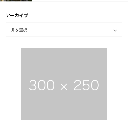
アーカイブ
月を選択