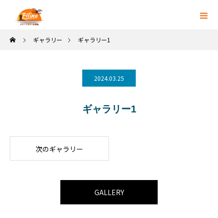
ギャラリー
ギャラリー1
2024.03.25
ギャラリー1
次のギャラリー
GALLERY