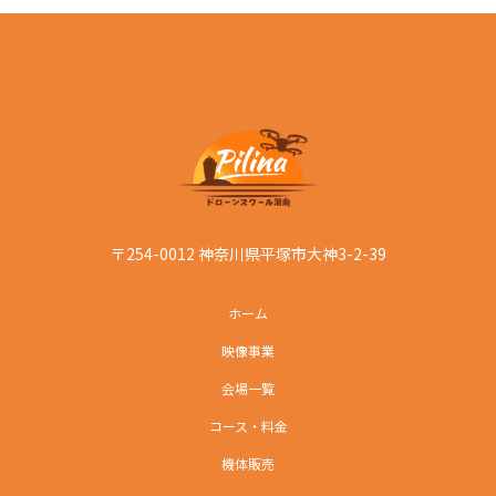
〒254-0012 神奈川県平塚市大神3-2-39
ホーム
映像事業
会場一覧
コース・料金
機体販売